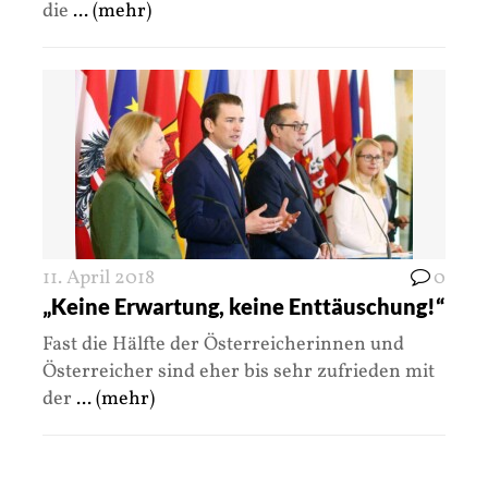
die
... (mehr)
11. April 2018
0
„Keine Erwartung, keine Enttäuschung!“
Fast die Hälfte der Österreicherinnen und
Österreicher sind eher bis sehr zufrieden mit
der
... (mehr)