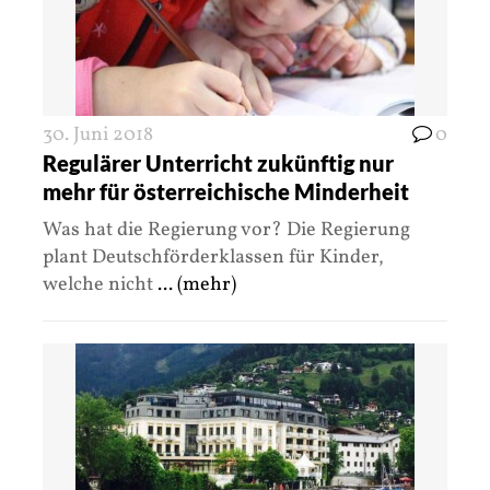
30. Juni 2018
0
Regulärer Unterricht zukünftig nur
mehr für österreichische Minderheit
Was hat die Regierung vor? Die Regierung
plant Deutschförderklassen für Kinder,
welche nicht
... (mehr)