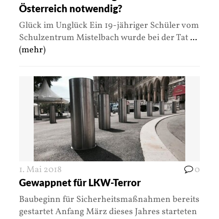
Österreich notwendig?
Glück im Unglück Ein 19-jähriger Schüler vom
Schulzentrum Mistelbach wurde bei der Tat
...
(mehr)
1. Mai 2018
0
Gewappnet für LKW-Terror
Baubeginn für Sicherheitsmaßnahmen bereits
gestartet Anfang März dieses Jahres starteten