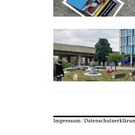
Impressum
|
Datenschutzerkläru