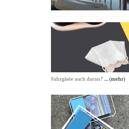
Fahrgäste auch daran?
... (mehr)