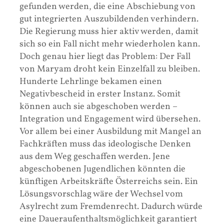
gefunden werden, die eine Abschiebung von
gut integrierten Auszubildenden verhindern.
Die Regierung muss hier aktiv werden, damit
sich so ein Fall nicht mehr wiederholen kann.
Doch genau hier liegt das Problem: Der Fall
von Maryam droht kein Einzelfall zu bleiben.
Hunderte Lehrlinge bekamen einen
Negativbescheid in erster Instanz. Somit
können auch sie abgeschoben werden –
Integration und Engagement wird übersehen.
Vor allem bei einer Ausbildung mit Mangel an
Fachkräften muss das ideologische Denken
aus dem Weg geschaffen werden. Jene
abgeschobenen Jugendlichen könnten die
künftigen Arbeitskräfte Österreichs sein. Ein
Lösungsvorschlag wäre der Wechsel vom
Asylrecht zum Fremdenrecht. Dadurch würde
eine Daueraufenthaltsmöglichkeit garantiert