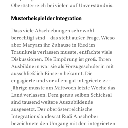
Oberösterreich bei vielen auf Unverständnis.
Musterbeispiel der Integration
Dass viele Abschiebungen sehr wohl
berechtigt sind – das steht außer Frage. Wieso
aber Maryam ihr Zuhause in Ried im
Traunkreis verlassen musste, entfachte viele
Diskussionen. Die Empörung ist groß. Ihren
Ausbildnern war sie als Vorzugsschülerin mit
ausschließlich Einsern bekannt. Die
engagierte und vor allem gut integrierte 20-
Jährige musste am Mittwoch letzte Woche das
Land verlassen. Dem genau selben Schicksal
sind tausend weitere Auszubildende
ausgesetzt. Der oberösterreichische
Integrationslandesrat Rudi Anschober
bezeichnete den Umgang mit den integrierten