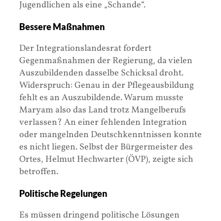
Jugendlichen als eine „Schande“.
Bessere Maßnahmen
Der Integrationslandesrat fordert
Gegenmaßnahmen der Regierung, da vielen
Auszubildenden dasselbe Schicksal droht.
Widerspruch: Genau in der Pflegeausbildung
fehlt es an Auszubildende. Warum musste
Maryam also das Land trotz Mangelberufs
verlassen? An einer fehlenden Integration
oder mangelnden Deutschkenntnissen konnte
es nicht liegen. Selbst der Bürgermeister des
Ortes, Helmut Hechwarter (ÖVP), zeigte sich
betroffen.
Politische Regelungen
Es müssen dringend politische Lösungen