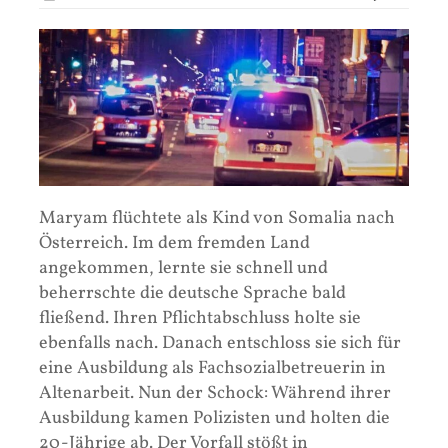
Maryam flüchtete als Kind von Somalia nach
Österreich. Im dem fremden Land
angekommen, lernte sie schnell und
beherrschte die deutsche Sprache bald
fließend. Ihren Pflichtabschluss holte sie
ebenfalls nach. Danach entschloss sie sich für
eine Ausbildung als Fachsozialbetreuerin in
Altenarbeit. Nun der Schock: Während ihrer
Ausbildung kamen Polizisten und holten die
20-Jährige ab. Der Vorfall stößt in