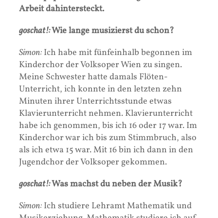
Arbeit dahintersteckt.
goschat!:
Wie lange musizierst du schon?
Simon:
Ich habe mit fünfeinhalb begonnen im
Kinderchor der Volksoper Wien zu singen.
Meine Schwester hatte damals Flöten-
Unterricht, ich konnte in den letzten zehn
Minuten ihrer Unterrichtsstunde etwas
Klavierunterricht nehmen. Klavierunterricht
habe ich genommen, bis ich 16 oder 17 war. Im
Kinderchor war ich bis zum Stimmbruch, also
als ich etwa 15 war. Mit 16 bin ich dann in den
Jugendchor der Volksoper gekommen.
goschat!:
Was machst du neben der Musik?
Simon:
Ich studiere Lehramt Mathematik und