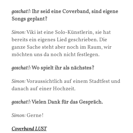
goschat!:
Ihr seid eine Coverband, sind eigene
Songs geplant?
Simon:
Viki ist eine Solo-Künstlerin, sie hat
bereits ein eigenes Lied geschrieben. Die
ganze Sache steht aber noch im Raum, wir
möchten uns da noch nicht festlegen.
goschat!:
Wo spielt ihr als nächstes?
Simon:
Voraussichtlich auf einem Stadtfest und
danach auf einer Hochzeit.
goschat!:
Vielen Dank für das Gespräch.
Simon:
Gerne!
Coverband LUST