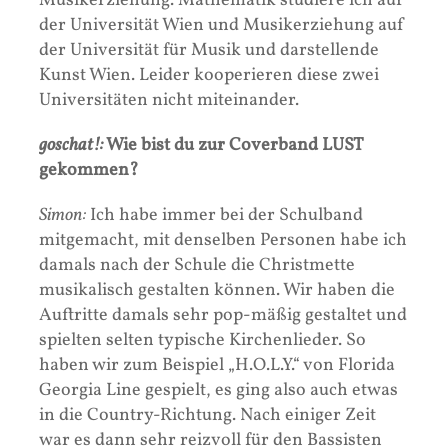
Musikerziehung. Mathematik studiere ich auf
der Universität Wien und Musikerziehung auf
der Universität für Musik und darstellende
Kunst Wien. Leider kooperieren diese zwei
Universitäten nicht miteinander.
goschat!:
Wie bist du zur Coverband LUST
gekommen?
Simon:
Ich habe immer bei der Schulband
mitgemacht, mit denselben Personen habe ich
damals nach der Schule die Christmette
musikalisch gestalten können. Wir haben die
Auftritte damals sehr pop-mäßig gestaltet und
spielten selten typische Kirchenlieder. So
haben wir zum Beispiel „H.O.L.Y.“ von Florida
Georgia Line gespielt, es ging also auch etwas
in die Country-Richtung. Nach einiger Zeit
war es dann sehr reizvoll für den Bassisten