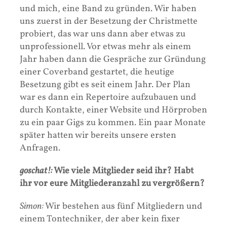
und mich, eine Band zu gründen. Wir haben
uns zuerst in der Besetzung der Christmette
probiert, das war uns dann aber etwas zu
unprofessionell. Vor etwas mehr als einem
Jahr haben dann die Gespräche zur Gründung
einer Coverband gestartet, die heutige
Besetzung gibt es seit einem Jahr. Der Plan
war es dann ein Repertoire aufzubauen und
durch Kontakte, einer Website und Hörproben
zu ein paar Gigs zu kommen. Ein paar Monate
später hatten wir bereits unsere ersten
Anfragen.
goschat!:
Wie viele Mitglieder seid ihr? Habt
ihr vor eure Mitgliederanzahl zu vergrößern?
Simon:
Wir bestehen aus fünf Mitgliedern und
einem Tontechniker, der aber kein fixer