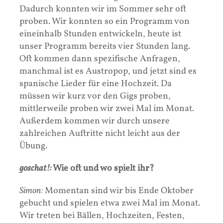
Dadurch konnten wir im Sommer sehr oft
proben. Wir konnten so ein Programm von
eineinhalb Stunden entwickeln, heute ist
unser Programm bereits vier Stunden lang.
Oft kommen dann spezifische Anfragen,
manchmal ist es Austropop, und jetzt sind es
spanische Lieder für eine Hochzeit. Da
müssen wir kurz vor den Gigs proben,
mittlerweile proben wir zwei Mal im Monat.
Außerdem kommen wir durch unsere
zahlreichen Auftritte nicht leicht aus der
Übung.
goschat!:
Wie oft und wo spielt ihr?
Simon:
Momentan sind wir bis Ende Oktober
gebucht und spielen etwa zwei Mal im Monat.
Wir treten bei Bällen, Hochzeiten, Festen,