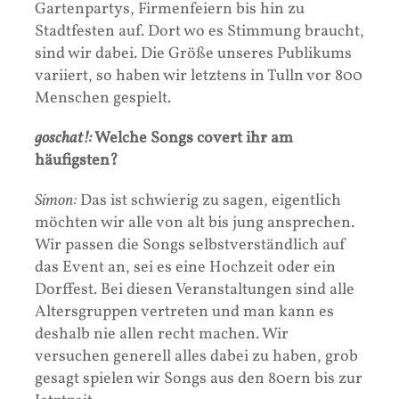
Gartenpartys, Firmenfeiern bis hin zu
Stadtfesten auf. Dort wo es Stimmung braucht,
sind wir dabei. Die Größe unseres Publikums
variiert, so haben wir letztens in Tulln vor 800
Menschen gespielt.
goschat!:
Welche Songs covert ihr am
häufigsten?
Simon:
Das ist schwierig zu sagen, eigentlich
möchten wir alle von alt bis jung ansprechen.
Wir passen die Songs selbstverständlich auf
das Event an, sei es eine Hochzeit oder ein
Dorffest. Bei diesen Veranstaltungen sind alle
Altersgruppen vertreten und man kann es
deshalb nie allen recht machen. Wir
versuchen generell alles dabei zu haben, grob
gesagt spielen wir Songs aus den 80ern bis zur