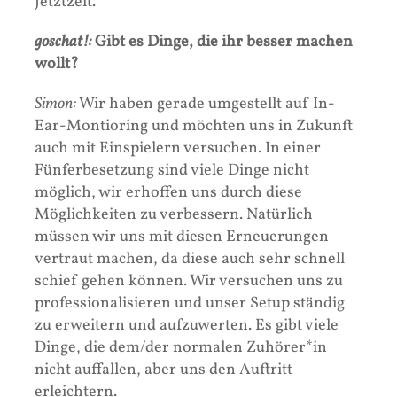
Jetztzeit.
goschat!:
Gibt es Dinge, die ihr besser machen
wollt?
Simon:
Wir haben gerade umgestellt auf In-
Ear-Montioring und möchten uns in Zukunft
auch mit Einspielern versuchen. In einer
Fünferbesetzung sind viele Dinge nicht
möglich, wir erhoffen uns durch diese
Möglichkeiten zu verbessern. Natürlich
müssen wir uns mit diesen Erneuerungen
vertraut machen, da diese auch sehr schnell
schief gehen können. Wir versuchen uns zu
professionalisieren und unser Setup ständig
zu erweitern und aufzuwerten. Es gibt viele
Dinge, die dem/der normalen Zuhörer*in
nicht auffallen, aber uns den Auftritt
erleichtern.