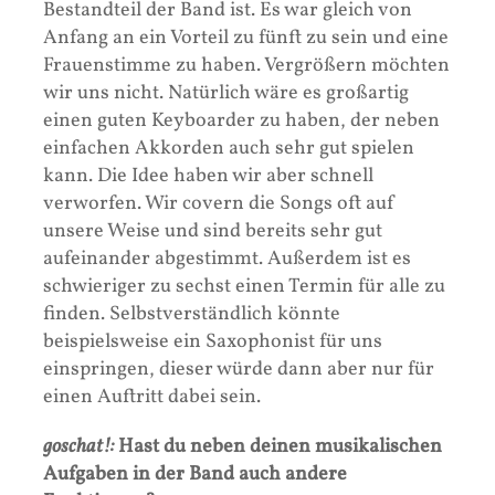
Bestandteil der Band ist. Es war gleich von
Anfang an ein Vorteil zu fünft zu sein und eine
Frauenstimme zu haben. Vergrößern möchten
wir uns nicht. Natürlich wäre es großartig
einen guten Keyboarder zu haben, der neben
einfachen Akkorden auch sehr gut spielen
kann. Die Idee haben wir aber schnell
verworfen. Wir covern die Songs oft auf
unsere Weise und sind bereits sehr gut
aufeinander abgestimmt. Außerdem ist es
schwieriger zu sechst einen Termin für alle zu
finden. Selbstverständlich könnte
beispielsweise ein Saxophonist für uns
einspringen, dieser würde dann aber nur für
einen Auftritt dabei sein.
goschat!:
Hast du neben deinen musikalischen
Aufgaben in der Band auch andere