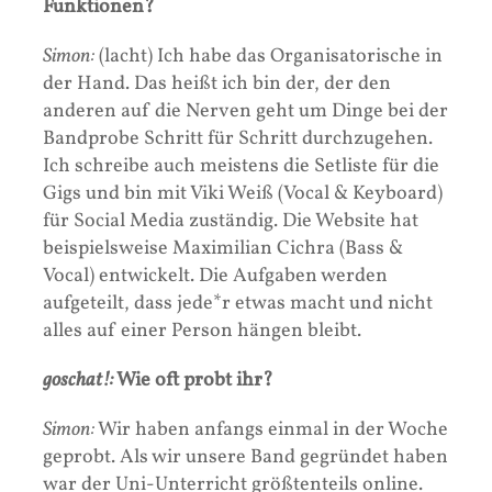
Funktionen?
Simon:
(lacht) Ich habe das Organisatorische in
der Hand. Das heißt ich bin der, der den
anderen auf die Nerven geht um Dinge bei der
Bandprobe Schritt für Schritt durchzugehen.
Ich schreibe auch meistens die Setliste für die
Gigs und bin mit Viki Weiß (Vocal & Keyboard)
für Social Media zuständig. Die Website hat
beispielsweise Maximilian Cichra (Bass &
Vocal) entwickelt. Die Aufgaben werden
aufgeteilt, dass jede*r etwas macht und nicht
alles auf einer Person hängen bleibt.
goschat!:
Wie oft probt ihr?
Simon:
Wir haben anfangs einmal in der Woche
geprobt. Als wir unsere Band gegründet haben
war der Uni-Unterricht größtenteils online.