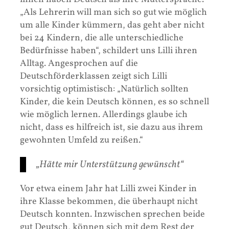
„Als Lehrerin will man sich so gut wie möglich
um alle Kinder kümmern, das geht aber nicht
bei 24 Kindern, die alle unterschiedliche
Bedürfnisse haben“, schildert uns Lilli ihren
Alltag. Angesprochen auf die
Deutschförderklassen zeigt sich Lilli
vorsichtig optimistisch: „Natürlich sollten
Kinder, die kein Deutsch können, es so schnell
wie möglich lernen. Allerdings glaube ich
nicht, dass es hilfreich ist, sie dazu aus ihrem
gewohnten Umfeld zu reißen.“
„Hätte mir Unterstützung gewünscht“
Vor etwa einem Jahr hat Lilli zwei Kinder in
ihre Klasse bekommen, die überhaupt nicht
Deutsch konnten. Inzwischen sprechen beide
gut Deutsch, können sich mit dem Rest der