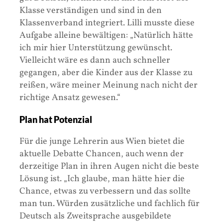
Klasse verständigen und sind in den
Klassenverband integriert. Lilli musste diese
Aufgabe alleine bewältigen: „Natürlich hätte
ich mir hier Unterstützung gewünscht.
Vielleicht wäre es dann auch schneller
gegangen, aber die Kinder aus der Klasse zu
reißen, wäre meiner Meinung nach nicht der
richtige Ansatz gewesen.“
Plan hat Potenzial
Für die junge Lehrerin aus Wien bietet die
aktuelle Debatte Chancen, auch wenn der
derzeitige Plan in ihren Augen nicht die beste
Lösung ist. „Ich glaube, man hätte hier die
Chance, etwas zu verbessern und das sollte
man tun. Würden zusätzliche und fachlich für
Deutsch als Zweitsprache ausgebildete