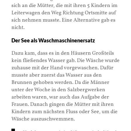
sich an die Mütter, die mit ihren 5 Kindern im
Leiterwagen den Weg Richtung Ortsmitte auf
sich nehmen musste. Eine Alternative gab es
nicht.
Der See als Waschmaschinenersatz
Dazu kam, dass es in den Häusern Großteils
kein fließendes Wasser gab. Die Wäsche wurde
zuhause mit der Hand vorgewaschen. Dafür
musste aber zuerst das Wasser aus den
Brunnen gehoben werden. Da die Männer
unter der Woche in den Salzbergwerken
arbeiten waren, war auch das Aufgabe der
Frauen. Danach gingen die Mütter mit ihren
Kindern zum nächsten Fluss oder See, um die
Wäsche auszuschwemmen.