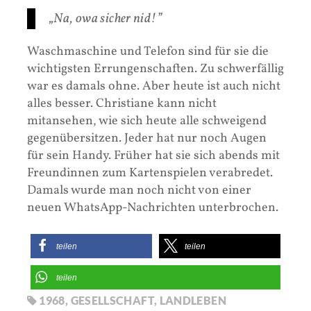
„Na, owa sicher nid!”
Waschmaschine und Telefon sind für sie die
wichtigsten Errungenschaften. Zu schwerfällig
war es damals ohne. Aber heute ist auch nicht
alles besser. Christiane kann nicht
mitansehen, wie sich heute alle schweigend
gegenübersitzen. Jeder hat nur noch Augen
für sein Handy. Früher hat sie sich abends mit
Freundinnen zum Kartenspielen verabredet.
Damals wurde man noch nicht von einer
neuen WhatsApp-Nachrichten unterbrochen.
teilen
teilen
teilen
1968
,
GESELLSCHAFT
,
LANDLEBEN