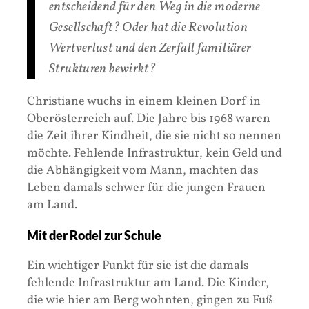
entscheidend für den Weg in die moderne
Gesellschaft? Oder hat die Revolution
Wertverlust und den Zerfall familiärer
Strukturen bewirkt?
Christiane wuchs in einem kleinen Dorf in
Oberösterreich auf. Die Jahre bis 1968 waren
die Zeit ihrer Kindheit, die sie nicht so nennen
möchte. Fehlende Infrastruktur, kein Geld und
die Abhängigkeit vom Mann, machten das
Leben damals schwer für die jungen Frauen
am Land.
Mit der Rodel zur Schule
Ein wichtiger Punkt für sie ist die damals
fehlende Infrastruktur am Land. Die Kinder,
die wie hier am Berg wohnten, gingen zu Fuß