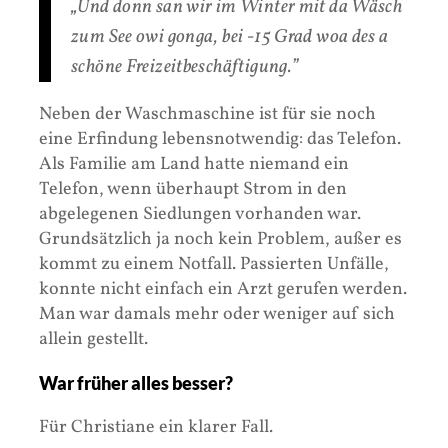
„Und donn san wir im Winter mit da Wäsch
zum See owi gonga, bei -15 Grad woa des a
schöne Freizeitbeschäftigung.”
Neben der Waschmaschine ist für sie noch
eine Erfindung lebensnotwendig: das Telefon.
Als Familie am Land hatte niemand ein
Telefon, wenn überhaupt Strom in den
abgelegenen Siedlungen vorhanden war.
Grundsätzlich ja noch kein Problem, außer es
kommt zu einem Notfall. Passierten Unfälle,
konnte nicht einfach ein Arzt gerufen werden.
Man war damals mehr oder weniger auf sich
allein gestellt.
War früher alles besser?
Für Christiane ein klarer Fall.