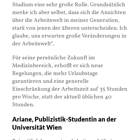
Studium eine sehr große Rolle. Grundsätzlich
merke ich aber selbst, dass sich die Ansichten
über die Arbeitswelt in meiner Generation,
stark von jenen der älteren unterscheiden. Ich
glaube, uns erwarten große Veränderungen in
der Arbeitswelt“.
Für seine persönliche Zukunft im
Medizinbereich, erhofft er sich neue
Regelungen, die mehr Urlaubstage
garantieren und eine generelle
Einschränkung der Arbeitszeit auf 35 Stunden
pro Woche, statt der aktuell üblichen 40
Stunden.
Ariane, Publizistik-Studentin an der
Universität Wien