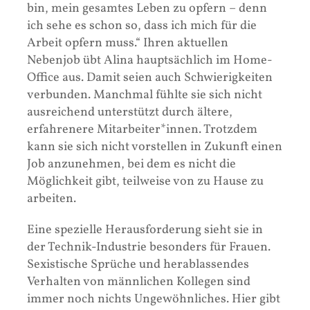
bin, mein gesamtes Leben zu opfern – denn
ich sehe es schon so, dass ich mich für die
Arbeit opfern muss.“ Ihren aktuellen
Nebenjob übt Alina hauptsächlich im Home-
Office aus. Damit seien auch Schwierigkeiten
verbunden. Manchmal fühlte sie sich nicht
ausreichend unterstützt durch ältere,
erfahrenere Mitarbeiter*innen. Trotzdem
kann sie sich nicht vorstellen in Zukunft einen
Job anzunehmen, bei dem es nicht die
Möglichkeit gibt, teilweise von zu Hause zu
arbeiten.
Eine spezielle Herausforderung sieht sie in
der Technik-Industrie besonders für Frauen.
Sexistische Sprüche und herablassendes
Verhalten von männlichen Kollegen sind
immer noch nichts Ungewöhnliches. Hier gibt