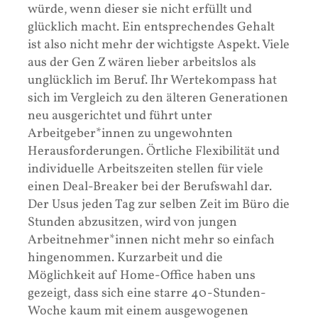
würde, wenn dieser sie nicht erfüllt und
glücklich macht. Ein entsprechendes Gehalt
ist also nicht mehr der wichtigste Aspekt. Viele
aus der Gen Z wären lieber arbeitslos als
unglücklich im Beruf. Ihr Wertekompass hat
sich im Vergleich zu den älteren Generationen
neu ausgerichtet und führt unter
Arbeitgeber*innen zu ungewohnten
Herausforderungen. Örtliche Flexibilität und
individuelle Arbeitszeiten stellen für viele
einen Deal-Breaker bei der Berufswahl dar.
Der Usus jeden Tag zur selben Zeit im Büro die
Stunden abzusitzen, wird von jungen
Arbeitnehmer*innen nicht mehr so einfach
hingenommen. Kurzarbeit und die
Möglichkeit auf Home-Office haben uns
gezeigt, dass sich eine starre 40-Stunden-
Woche kaum mit einem ausgewogenen