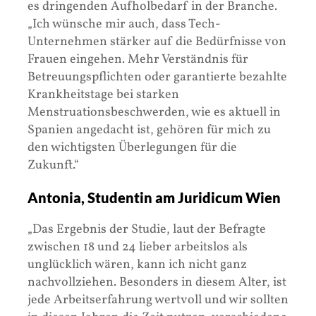
es dringenden Aufholbedarf in der Branche.
„Ich wünsche mir auch, dass Tech-
Unternehmen stärker auf die Bedürfnisse von
Frauen eingehen. Mehr Verständnis für
Betreuungspflichten oder garantierte bezahlte
Krankheitstage bei starken
Menstruationsbeschwerden, wie es aktuell in
Spanien angedacht ist, gehören für mich zu
den wichtigsten Überlegungen für die
Zukunft.“
Antonia, Studentin am Juridicum Wien
„Das Ergebnis der Studie, laut der Befragte
zwischen 18 und 24 lieber arbeitslos als
unglücklich wären, kann ich nicht ganz
nachvollziehen. Besonders in diesem Alter, ist
jede Arbeitserfahrung wertvoll und wir sollten