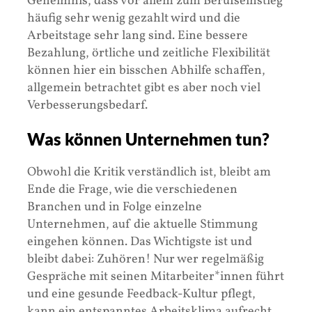
Geheimnis, dass vor allem zum Berufseinstieg
häufig sehr wenig gezahlt wird und die
Arbeitstage sehr lang sind. Eine bessere
Bezahlung, örtliche und zeitliche Flexibilität
können hier ein bisschen Abhilfe schaffen,
allgemein betrachtet gibt es aber noch viel
Verbesserungsbedarf.
Was können Unternehmen tun?
Obwohl die Kritik verständlich ist, bleibt am
Ende die Frage, wie die verschiedenen
Branchen und in Folge einzelne
Unternehmen, auf die aktuelle Stimmung
eingehen können. Das Wichtigste ist und
bleibt dabei: Zuhören! Nur wer regelmäßig
Gespräche mit seinen Mitarbeiter*innen führt
und eine gesunde Feedback-Kultur pflegt,
kann ein entspanntes Arbeitsklima aufrecht