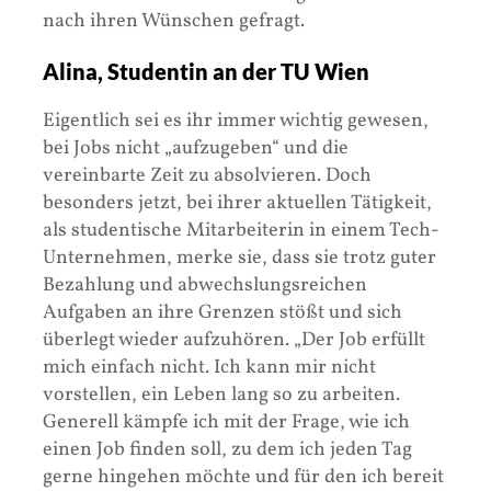
nach ihren Wünschen gefragt.
Alina, Studentin an der TU Wien
Eigentlich sei es ihr immer wichtig gewesen,
bei Jobs nicht „aufzugeben“ und die
vereinbarte Zeit zu absolvieren. Doch
besonders jetzt, bei ihrer aktuellen Tätigkeit,
als studentische Mitarbeiterin in einem Tech-
Unternehmen, merke sie, dass sie trotz guter
Bezahlung und abwechslungsreichen
Aufgaben an ihre Grenzen stößt und sich
überlegt wieder aufzuhören. „Der Job erfüllt
mich einfach nicht. Ich kann mir nicht
vorstellen, ein Leben lang so zu arbeiten.
Generell kämpfe ich mit der Frage, wie ich
einen Job finden soll, zu dem ich jeden Tag
gerne hingehen möchte und für den ich bereit