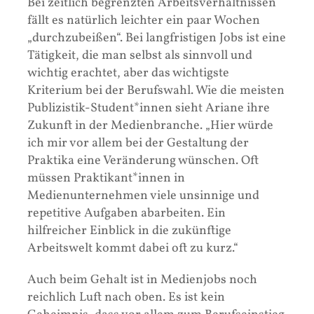
Bei zeitlich begrenzten Arbeitsverhältnissen
fällt es natürlich leichter ein paar Wochen
„durchzubeißen“. Bei langfristigen Jobs ist eine
Tätigkeit, die man selbst als sinnvoll und
wichtig erachtet, aber das wichtigste
Kriterium bei der Berufswahl. Wie die meisten
Publizistik-Student*innen sieht Ariane ihre
Zukunft in der Medienbranche. „Hier würde
ich mir vor allem bei der Gestaltung der
Praktika eine Veränderung wünschen. Oft
müssen Praktikant*innen in
Medienunternehmen viele unsinnige und
repetitive Aufgaben abarbeiten. Ein
hilfreicher Einblick in die zukünftige
Arbeitswelt kommt dabei oft zu kurz.“
Auch beim Gehalt ist in Medienjobs noch
reichlich Luft nach oben. Es ist kein