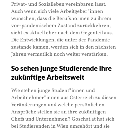
Privat- und Sozialleben vereinbaren lässt.
Auch wenn sich viele Arbeitgeber*innen
wünschen, dass die Berufsnormen zu ihrem
vor-pandemischem Zustand zurückkehren,
sieht es aktuell eher nach dem Gegenteil aus.
Die Entwicklungen, die unter der Pandemie
zustande kamen, werden sich in den nächsten
Jahren vermutlich noch weiter verstärken.
So sehen junge Studierende ihre
zukünftige Arbeitswelt
Wie stehen junge Student*innen und
Arbeitnehmer*innen aus Österreich zu diesen
Veränderungen und welche persönlichen
Ansprüche stellen sie an ihre zukünftigen
Chefs und Unternehmen? Goschat.at hat sich
bei Studierenden in Wien umgehört und sie