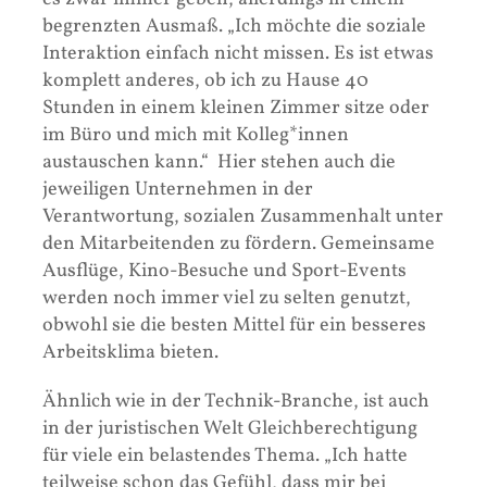
begrenzten Ausmaß. „Ich möchte die soziale
Interaktion einfach nicht missen. Es ist etwas
komplett anderes, ob ich zu Hause 40
Stunden in einem kleinen Zimmer sitze oder
im Büro und mich mit Kolleg*innen
austauschen kann.“ Hier stehen auch die
jeweiligen Unternehmen in der
Verantwortung, sozialen Zusammenhalt unter
den Mitarbeitenden zu fördern. Gemeinsame
Ausflüge, Kino-Besuche und Sport-Events
werden noch immer viel zu selten genutzt,
obwohl sie die besten Mittel für ein besseres
Arbeitsklima bieten.
Ähnlich wie in der Technik-Branche, ist auch
in der juristischen Welt Gleichberechtigung
für viele ein belastendes Thema. „Ich hatte
teilweise schon das Gefühl, dass mir bei