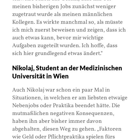
meinen bisherigen Jobs zunächst weniger
zugetraut wurde als meinen männlichen
Kollegen. Es wirkte manchmal so, als müsste
ich mich zuerst beweisen und zeigen, dass ich
auch etwas kann, bevor mir wichtige
Aufgaben zugeteilt wurden. Ich hoffe, dass
sich hier grundlegend etwas ändert.“
Nikolaj, Student an der Medizinischen
Universität in Wien
Auch Nikolaj war schon ein paar Mal in
Situationen, in welchen er am liebsten etwaige
Nebenjobs oder Praktika beendet hätte. Die
mutmaßlichen negativen Konsequenzen,
haben ihn aber bisher immer davon
abgehalten, diesen Weg zu gehen. „Faktoren
wie Geld oder Pflichtpraktika spielen fürs