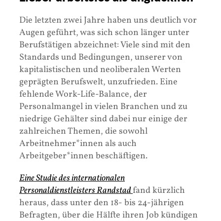
Die letzten zwei Jahre haben uns deutlich vor
Augen geführt, was sich schon länger unter
Berufstätigen abzeichnet: Viele sind mit den
Standards und Bedingungen, unserer von
kapitalistischen und neoliberalen Werten
geprägten Berufswelt, unzufrieden. Eine
fehlende Work-Life-Balance, der
Personalmangel in vielen Branchen und zu
niedrige Gehälter sind dabei nur einige der
zahlreichen Themen, die sowohl
Arbeitnehmer*innen als auch
Arbeitgeber*innen beschäftigen.
Eine Studie des internationalen
Personaldienstleisters Randstad
fand kürzlich
heraus, dass unter den 18- bis 24-jährigen
Befragten, über die Hälfte ihren Job kündigen