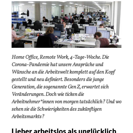
Home Office, Remote Work, 4-Tage-Woche. Die
Corona-Pandemie hat unsere Ansprüche und
Wünsche an die Arbeitswelt komplett auf den Kopf
gestellt und neu definiert. Besonders die junge
Generation, die sogenannte Gen Z, erwartet sich
Veränderungen. Doch wie ticken die
Arbeitnehmer*innen von morgen tatsächlich? Und wo
sehen sie die Schwierigkeiten des zukünftigen
Arbeitsmarkts?
Lieber arbeitslos als unglücklich