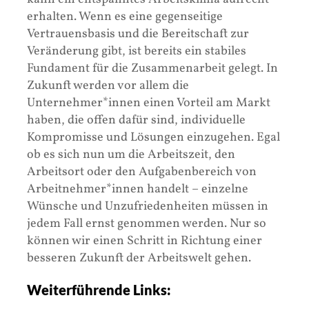
erhalten. Wenn es eine gegenseitige
Vertrauensbasis und die Bereitschaft zur
Veränderung gibt, ist bereits ein stabiles
Fundament für die Zusammenarbeit gelegt. In
Zukunft werden vor allem die
Unternehmer*innen einen Vorteil am Markt
haben, die offen dafür sind, individuelle
Kompromisse und Lösungen einzugehen. Egal
ob es sich nun um die Arbeitszeit, den
Arbeitsort oder den Aufgabenbereich von
Arbeitnehmer*innen handelt – einzelne
Wünsche und Unzufriedenheiten müssen in
jedem Fall ernst genommen werden. Nur so
können wir einen Schritt in Richtung einer
besseren Zukunft der Arbeitswelt gehen.
Weiterführende Links: