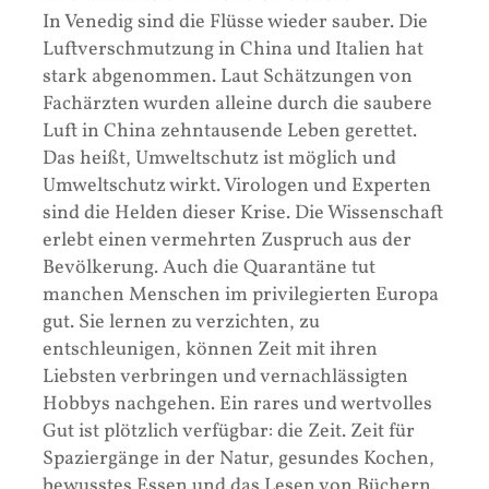
In Venedig sind die Flüsse wieder sauber. Die
Luftverschmutzung in China und Italien hat
stark abgenommen. Laut Schätzungen von
Fachärzten wurden alleine durch die saubere
Luft in China zehntausende Leben gerettet.
Das heißt, Umweltschutz ist möglich und
Umweltschutz wirkt. Virologen und Experten
sind die Helden dieser Krise. Die Wissenschaft
erlebt einen vermehrten Zuspruch aus der
Bevölkerung. Auch die Quarantäne tut
manchen Menschen im privilegierten Europa
gut. Sie lernen zu verzichten, zu
entschleunigen, können Zeit mit ihren
Liebsten verbringen und vernachlässigten
Hobbys nachgehen. Ein rares und wertvolles
Gut ist plötzlich verfügbar: die Zeit. Zeit für
Spaziergänge in der Natur, gesundes Kochen,
bewusstes Essen und das Lesen von Büchern.