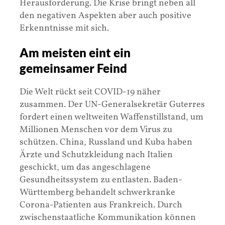
Herausforderung. Die Krise bringt neben all
den negativen Aspekten aber auch positive
Erkenntnisse mit sich.
Am meisten eint ein
gemeinsamer Feind
Die Welt rückt seit COVID-19 näher
zusammen. Der UN-Generalsekretär Guterres
fordert einen weltweiten Waffenstillstand, um
Millionen Menschen vor dem Virus zu
schützen. China, Russland und Kuba haben
Ärzte und Schutzkleidung nach Italien
geschickt, um das angeschlagene
Gesundheitssystem zu entlasten. Baden-
Württemberg behandelt schwerkranke
Corona-Patienten aus Frankreich. Durch
zwischenstaatliche Kommunikation können