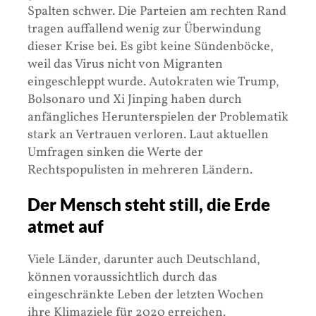
Spalten schwer. Die Parteien am rechten Rand
tragen auffallend wenig zur Überwindung
dieser Krise bei. Es gibt keine Sündenböcke,
weil das Virus nicht von Migranten
eingeschleppt wurde. Autokraten wie Trump,
Bolsonaro und Xi Jinping haben durch
anfängliches Herunterspielen der Problematik
stark an Vertrauen verloren. Laut aktuellen
Umfragen sinken die Werte der
Rechtspopulisten in mehreren Ländern.
Der Mensch steht still, die Erde
atmet auf
Viele Länder, darunter auch Deutschland,
können voraussichtlich durch das
eingeschränkte Leben der letzten Wochen
ihre Klimaziele für 2020 erreichen.