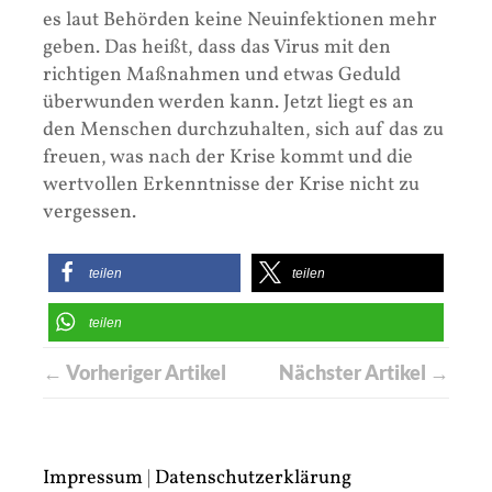
es laut Behörden keine Neuinfektionen mehr
geben. Das heißt, dass das Virus mit den
richtigen Maßnahmen und etwas Geduld
überwunden werden kann. Jetzt liegt es an
den Menschen durchzuhalten, sich auf das zu
freuen, was nach der Krise kommt und die
wertvollen Erkenntnisse der Krise nicht zu
vergessen.
teilen
teilen
teilen
← Vorheriger Artikel
Nächster Artikel →
Impressum
|
Datenschutzerklärung