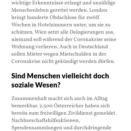
wichtige Erkenntnisse erlangt und unzählige
Menschenleben gerettet werden. London
bringt hunderte Obdachlose für zwölf
Wochen in Hotelzimmern unter, um sie zu
schützen. Wien setzt alle Delogierungen aus,
niemand soll während der Coronakrise seine
Wohnung verlieren. Auch in Deutschland
sollen Mieter wegen Mietschulden in der
Coronakrise nicht gekündigt werden dürfen.
Sind Menschen vielleicht doch
soziale Wesen?
Zusammenhalt macht sich auch im Alltag
bemerkbar. 2.500 Österreicher haben sich
bereits zum freiwilligen Zivildienst gemeldet.
Nachbarschaftshilfsaktionen,
Spendensammlungen und durchdringende