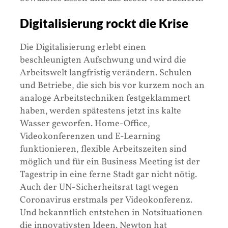
Digitalisierung rockt die Krise
Die Digitalisierung erlebt einen
beschleunigten Aufschwung und wird die
Arbeitswelt langfristig verändern. Schulen
und Betriebe, die sich bis vor kurzem noch an
analoge Arbeitstechniken festgeklammert
haben, werden spätestens jetzt ins kalte
Wasser geworfen. Home-Office,
Videokonferenzen und E-Learning
funktionieren, flexible Arbeitszeiten sind
möglich und für ein Business Meeting ist der
Tagestrip in eine ferne Stadt gar nicht nötig.
Auch der UN-Sicherheitsrat tagt wegen
Coronavirus erstmals per Videokonferenz.
Und bekanntlich entstehen in Notsituationen
die innovativsten Ideen. Newton hat