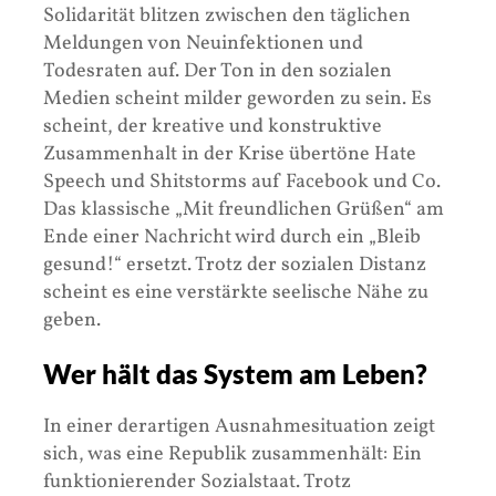
Solidarität blitzen zwischen den täglichen
Meldungen von Neuinfektionen und
Todesraten auf. Der Ton in den sozialen
Medien scheint milder geworden zu sein. Es
scheint, der kreative und konstruktive
Zusammenhalt in der Krise übertöne Hate
Speech und Shitstorms auf Facebook und Co.
Das klassische „Mit freundlichen Grüßen“ am
Ende einer Nachricht wird durch ein „Bleib
gesund!“ ersetzt. Trotz der sozialen Distanz
scheint es eine verstärkte seelische Nähe zu
geben.
Wer hält das System am Leben?
In einer derartigen Ausnahmesituation zeigt
sich, was eine Republik zusammenhält: Ein
funktionierender Sozialstaat. Trotz