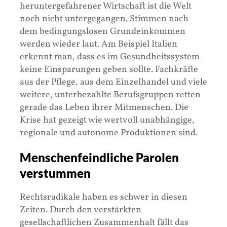
heruntergefahrener Wirtschaft ist die Welt
noch nicht untergegangen. Stimmen nach
dem bedingungslosen Grundeinkommen
werden wieder laut. Am Beispiel Italien
erkennt man, dass es im Gesundheitssystem
keine Einsparungen geben sollte. Fachkräfte
aus der Pflege, aus dem Einzelhandel und viele
weitere, unterbezahlte Berufsgruppen retten
gerade das Leben ihrer Mitmenschen. Die
Krise hat gezeigt wie wertvoll unabhängige,
regionale und autonome Produktionen sind.
Menschenfeindliche Parolen
verstummen
Rechtsradikale haben es schwer in diesen
Zeiten. Durch den verstärkten
gesellschaftlichen Zusammenhalt fällt das