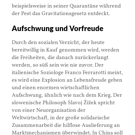
beispielsweise in seiner Quarantäne während
der Pest das Gravitationsgesetz entdeckt.
Aufschwung und Vorfreude
Durch den sozialen Verzicht, der heute
bereitwillig in Kauf genommen wird, werden
die Freiheiten, die danach zurückerlangt
werden, so süß sein wie nie zuvor. Der
italienische Soziologe Franco Ferrarotti meint,
es wird eine Explosion an Lebensfreude geben
und einen enormen wirtschaftlichen
Aufschwung, ähnlich wie nach dem Krieg. Der
slowenische Philosoph Slavoj Žižek spricht
von einer Neuorganisation der
Weltwirtschaft, in der große solidarische
Zusammenarbeit die hilflose Auslieferung an
Marktmechanismen überwindet. In China soll