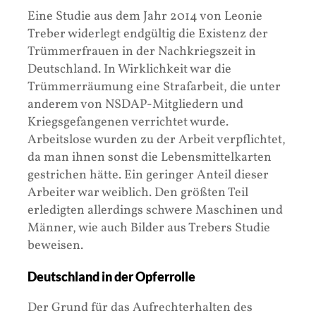
Eine Studie aus dem Jahr 2014 von Leonie
Treber widerlegt endgültig die Existenz der
Trümmerfrauen in der Nachkriegszeit in
Deutschland. In Wirklichkeit war die
Trümmerräumung eine Strafarbeit, die unter
anderem von NSDAP-Mitgliedern und
Kriegsgefangenen verrichtet wurde.
Arbeitslose wurden zu der Arbeit verpflichtet,
da man ihnen sonst die Lebensmittelkarten
gestrichen hätte. Ein geringer Anteil dieser
Arbeiter war weiblich. Den größten Teil
erledigten allerdings schwere Maschinen und
Männer, wie auch Bilder aus Trebers Studie
beweisen.
Deutschland in der Opferrolle
Der Grund für das Aufrechterhalten des