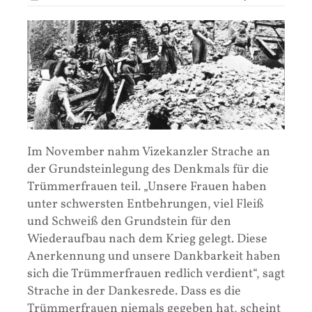
Im November nahm Vizekanzler Strache an
der Grundsteinlegung des Denkmals für die
Trümmerfrauen teil. „Unsere Frauen haben
unter schwersten Entbehrungen, viel Fleiß
und Schweiß den Grundstein für den
Wiederaufbau nach dem Krieg gelegt. Diese
Anerkennung und unsere Dankbarkeit haben
sich die Trümmerfrauen redlich verdient“, sagt
Strache in der Dankesrede. Dass es die
Trümmerfrauen niemals gegeben hat, scheint