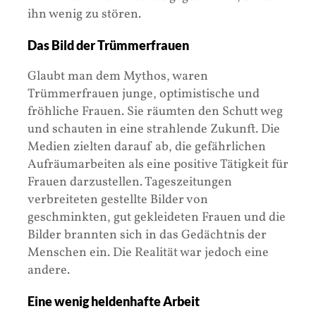
ihn wenig zu stören.
Das Bild der Trümmerfrauen
Glaubt man dem Mythos, waren
Trümmerfrauen junge, optimistische und
fröhliche Frauen. Sie räumten den Schutt weg
und schauten in eine strahlende Zukunft. Die
Medien zielten darauf ab, die gefährlichen
Aufräumarbeiten als eine positive Tätigkeit für
Frauen darzustellen. Tageszeitungen
verbreiteten gestellte Bilder von
geschminkten, gut gekleideten Frauen und die
Bilder brannten sich in das Gedächtnis der
Menschen ein. Die Realität war jedoch eine
andere.
Eine wenig heldenhafte Arbeit