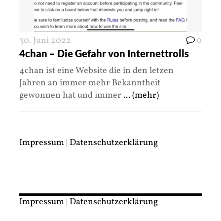
30. Juni 2022
0
4chan – Die Gefahr von Internettrolls
4chan ist eine Website die in den letzen
Jahren an immer mehr Bekanntheit
gewonnen hat und immer
... (mehr)
Impressum
|
Datenschutzerklärung
Impressum
|
Datenschutzerklärung