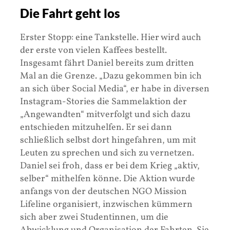
Die Fahrt geht los
Erster Stopp: eine Tankstelle. Hier wird auch
der erste von vielen Kaffees bestellt.
Insgesamt fährt Daniel bereits zum dritten
Mal an die Grenze. „Dazu gekommen bin ich
an sich über Social Media“, er habe in diversen
Instagram-Stories die Sammelaktion der
„Angewandten“ mitverfolgt und sich dazu
entschieden mitzuhelfen. Er sei dann
schließlich selbst dort hingefahren, um mit
Leuten zu sprechen und sich zu vernetzen.
Daniel sei froh, dass er bei dem Krieg „aktiv,
selber“ mithelfen könne. Die Aktion wurde
anfangs von der deutschen NGO Mission
Lifeline organisiert, inzwischen kümmern
sich aber zwei Studentinnen, um die