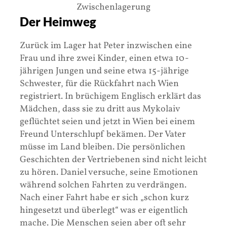
Zwischenlagerung
Der Heimweg
Zurück im Lager hat Peter inzwischen eine
Frau und ihre zwei Kinder, einen etwa 10-
jährigen Jungen und seine etwa 15-jährige
Schwester, für die Rückfahrt nach Wien
registriert. In brüchigem Englisch erklärt das
Mädchen, dass sie zu dritt aus Mykolaiv
geflüchtet seien und jetzt in Wien bei einem
Freund Unterschlupf bekämen. Der Vater
müsse im Land bleiben. Die persönlichen
Geschichten der Vertriebenen sind nicht leicht
zu hören. Daniel versuche, seine Emotionen
während solchen Fahrten zu verdrängen.
Nach einer Fahrt habe er sich „schon kurz
hingesetzt und überlegt“ was er eigentlich
mache. Die Menschen seien aber oft sehr