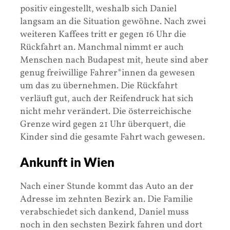
positiv eingestellt, weshalb sich Daniel
langsam an die Situation gewöhne. Nach zwei
weiteren Kaffees tritt er gegen 16 Uhr die
Rückfahrt an. Manchmal nimmt er auch
Menschen nach Budapest mit, heute sind aber
genug freiwillige Fahrer*innen da gewesen
um das zu übernehmen. Die Rückfahrt
verläuft gut, auch der Reifendruck hat sich
nicht mehr verändert. Die österreichische
Grenze wird gegen 21 Uhr überquert, die
Kinder sind die gesamte Fahrt wach gewesen.
Ankunft in Wien
Nach einer Stunde kommt das Auto an der
Adresse im zehnten Bezirk an. Die Familie
verabschiedet sich dankend, Daniel muss
noch in den sechsten Bezirk fahren und dort