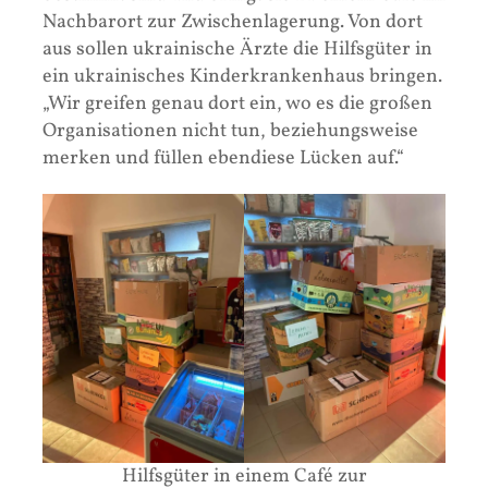
Nachbarort zur Zwischenlagerung. Von dort
aus sollen ukrainische Ärzte die Hilfsgüter in
ein ukrainisches Kinderkrankenhaus bringen.
„Wir greifen genau dort ein, wo es die großen
Organisationen nicht tun, beziehungsweise
merken und füllen ebendiese Lücken auf.“
Hilfsgüter in einem Café zur