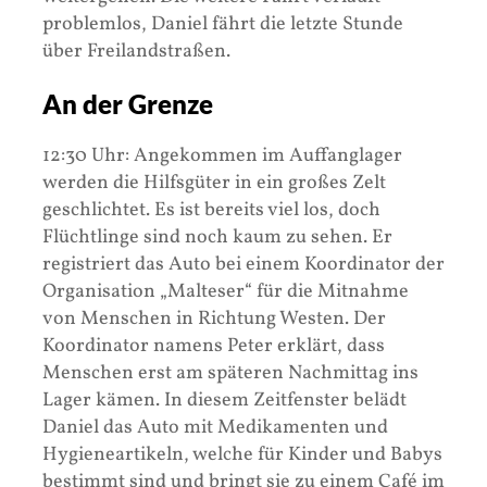
problemlos, Daniel fährt die letzte Stunde
über Freilandstraßen.
An der Grenze
12:30 Uhr: Angekommen im Auffanglager
werden die Hilfsgüter in ein großes Zelt
geschlichtet. Es ist bereits viel los, doch
Flüchtlinge sind noch kaum zu sehen. Er
registriert das Auto bei einem Koordinator der
Organisation „Malteser“ für die Mitnahme
von Menschen in Richtung Westen. Der
Koordinator namens Peter erklärt, dass
Menschen erst am späteren Nachmittag ins
Lager kämen. In diesem Zeitfenster belädt
Daniel das Auto mit Medikamenten und
Hygieneartikeln, welche für Kinder und Babys
bestimmt sind und bringt sie zu einem Café im