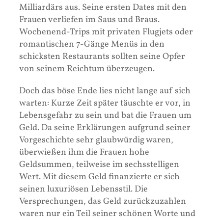
Milliardärs aus. Seine ersten Dates mit den
Frauen verliefen im Saus und Braus.
Wochenend-Trips mit privaten Flugjets oder
romantischen 7-Gänge Menüs in den
schicksten Restaurants sollten seine Opfer
von seinem Reichtum überzeugen.
Doch das böse Ende lies nicht lange auf sich
warten: Kurze Zeit später täuschte er vor, in
Lebensgefahr zu sein und bat die Frauen um
Geld. Da seine Erklärungen aufgrund seiner
Vorgeschichte sehr glaubwürdig waren,
überwießen ihm die Frauen hohe
Geldsummen, teilweise im sechsstelligen
Wert. Mit diesem Geld finanzierte er sich
seinen luxuriösen Lebensstil. Die
Versprechungen, das Geld zurückzuzahlen
waren nur ein Teil seiner schönen Worte und