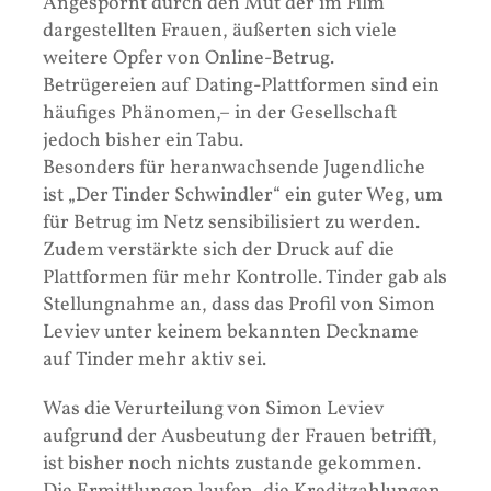
Angespornt durch den Mut der im Film
dargestellten Frauen, äußerten sich viele
weitere Opfer von Online-Betrug.
Betrügereien auf Dating-Plattformen sind ein
häufiges Phänomen,– in der Gesellschaft
jedoch bisher ein Tabu.
Besonders für heranwachsende Jugendliche
ist „Der Tinder Schwindler“ ein guter Weg, um
für Betrug im Netz sensibilisiert zu werden.
Zudem verstärkte sich der Druck auf die
Plattformen für mehr Kontrolle. Tinder gab als
Stellungnahme an, dass das Profil von Simon
Leviev unter keinem bekannten Deckname
auf Tinder mehr aktiv sei.
Was die Verurteilung von Simon Leviev
aufgrund der Ausbeutung der Frauen betrifft,
ist bisher noch nichts zustande gekommen.