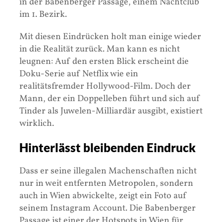
in der Babenberger Passage, einem Nachtclub
im 1. Bezirk.
Mit diesen Eindrücken holt man einige wieder
in die Realität zurück. Man kann es nicht
leugnen: Auf den ersten Blick erscheint die
Doku-Serie auf Netflix wie ein
realitätsfremder Hollywood-Film. Doch der
Mann, der ein Doppelleben führt und sich auf
Tinder als Juwelen-Milliardär ausgibt, existiert
wirklich.
Hinterlässt bleibenden Eindruck
Dass er seine illegalen Machenschaften nicht
nur in weit entfernten Metropolen, sondern
auch in Wien abwickelte, zeigt ein Foto auf
seinem Instagram Account. Die Babenberger
Passage ist einer der Hotspots in Wien für