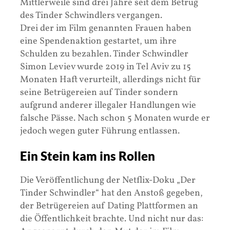
Mittlerweile sind drei Jahre seit dem Betrug
des Tinder Schwindlers vergangen.
Drei der im Film genannten Frauen haben
eine Spendenaktion gestartet, um ihre
Schulden zu bezahlen. Tinder Schwindler
Simon Leviev wurde 2019 in Tel Aviv zu 15
Monaten Haft verurteilt, allerdings nicht für
seine Betrügereien auf Tinder sondern
aufgrund anderer illegaler Handlungen wie
falsche Pässe. Nach schon 5 Monaten wurde er
jedoch wegen guter Führung entlassen.
Ein Stein kam ins Rollen
Die Veröffentlichung der Netflix-Doku „Der
Tinder Schwindler“ hat den Anstoß gegeben,
der Betrügereien auf Dating Plattformen an
die Öffentlichkeit brachte. Und nicht nur das: