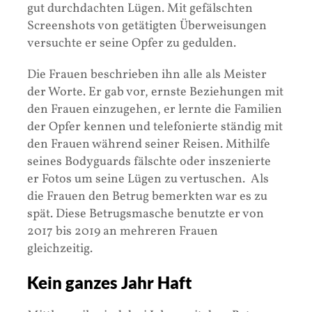
gut durchdachten Lügen. Mit gefälschten
Screenshots von getätigten Überweisungen
versuchte er seine Opfer zu gedulden.
Die Frauen beschrieben ihn alle als Meister
der Worte. Er gab vor, ernste Beziehungen mit
den Frauen einzugehen, er lernte die Familien
der Opfer kennen und telefonierte ständig mit
den Frauen während seiner Reisen. Mithilfe
seines Bodyguards fälschte oder inszenierte
er Fotos um seine Lügen zu vertuschen. Als
die Frauen den Betrug bemerkten war es zu
spät. Diese Betrugsmasche benutzte er von
2017 bis 2019 an mehreren Frauen
gleichzeitig.
Kein ganzes Jahr Haft