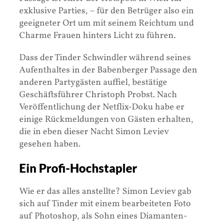
exklusive Parties, – für den Betrüger also ein
geeigneter Ort um mit seinem Reichtum und
Charme Frauen hinters Licht zu führen.
Dass der Tinder Schwindler während seines
Aufenthaltes in der Babenberger Passage den
anderen Partygästen auffiel, bestätige
Geschäftsführer Christoph Probst. Nach
Veröffentlichung der Netflix-Doku habe er
einige Rückmeldungen von Gästen erhalten,
die in eben dieser Nacht Simon Leviev
gesehen haben.
Ein Profi-Hochstapler
Wie er das alles anstellte? Simon Leviev gab
sich auf Tinder mit einem bearbeiteten Foto
auf Photoshop, als Sohn eines Diamanten-