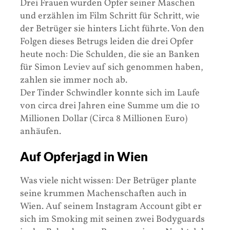
Drei Frauen wurden Opfer seiner Maschen
und erzählen im Film Schritt für Schritt, wie
der Betrüger sie hinters Licht führte. Von den
Folgen dieses Betrugs leiden die drei Opfer
heute noch: Die Schulden, die sie an Banken
für Simon Leviev auf sich genommen haben,
zahlen sie immer noch ab.
Der Tinder Schwindler konnte sich im Laufe
von circa drei Jahren eine Summe um die 10
Millionen Dollar (Circa 8 Millionen Euro)
anhäufen.
Auf Opferjagd in Wien
Was viele nicht wissen: Der Betrüger plante
seine krummen Machenschaften auch in
Wien. Auf seinem Instagram Account gibt er
sich im Smoking mit seinen zwei Bodyguards