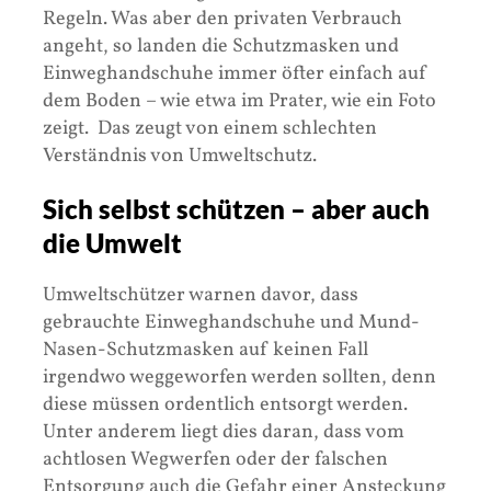
Regeln. Was aber den privaten Verbrauch
angeht, so landen die Schutzmasken und
Einweghandschuhe immer öfter einfach auf
dem Boden – wie etwa im Prater, wie ein Foto
zeigt. Das zeugt von einem schlechten
Verständnis von Umweltschutz.
Sich selbst schützen – aber auch
die Umwelt
Umweltschützer warnen davor, dass
gebrauchte Einweghandschuhe und Mund-
Nasen-Schutzmasken auf keinen Fall
irgendwo weggeworfen werden sollten, denn
diese müssen ordentlich entsorgt werden.
Unter anderem liegt dies daran, dass vom
achtlosen Wegwerfen oder der falschen
Entsorgung auch die Gefahr einer Ansteckung