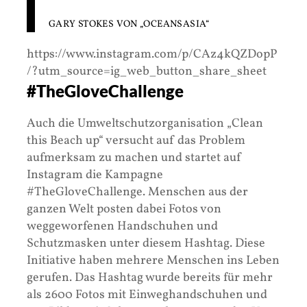
GARY STOKES VON „OCEANSASIA“
https://www.instagram.com/p/CAz4kQZDopP
/?utm_source=ig_web_button_share_sheet
#TheGloveChallenge
Auch die Umweltschutzorganisation „Clean
this Beach up“ versucht auf das Problem
aufmerksam zu machen und startet auf
Instagram die Kampagne
#TheGloveChallenge. Menschen aus der
ganzen Welt posten dabei Fotos von
weggeworfenen Handschuhen und
Schutzmasken unter diesem Hashtag. Diese
Initiative haben mehrere Menschen ins Leben
gerufen. Das Hashtag wurde bereits für mehr
als 2600 Fotos mit Einweghandschuhen und