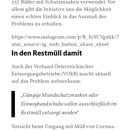
257 Bilder mit Schutzmasken verwendet. Vor
allem gibt die Initiative uns die Möglichkeit
einen echten Einblick in das Ausmaß des
Problems zu erhalten.
https://www.instagram.com/p/B_f0YCVgxhk/?
utm_source=ig_web_button_share_sheet
In den Restmüll damit
Auch der Verband Österreichischer
Entsorgungsbetriebe (VOEB) macht aktuell
auf das Problem aufmerksam:
„Gängige Mundschutzmasken oder
Einweghandschuhe sollen ausschließlich im
Restmüll entsorgt werden“
Vorsicht beim Umgang mit Müll von Corona-