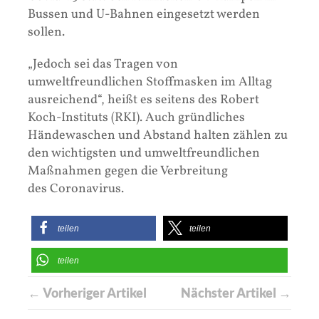
Bussen und U-Bahnen eingesetzt werden
sollen.
„Jedoch sei das Tragen von
umweltfreundlichen Stoffmasken im Alltag
ausreichend“, heißt es seitens des Robert
Koch-Instituts (RKI). Auch gründliches
Händewaschen und Abstand halten zählen zu
den wichtigsten und umweltfreundlichen
Maßnahmen gegen die Verbreitung
des Coronavirus.
teilen
teilen
teilen
← Vorheriger Artikel
Nächster Artikel →