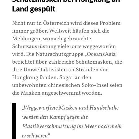
Land gespült
Nicht nur in Österreich wird dieses Problem
immer größer. Weltweit häufen sich die
Meldungen, wonach gebrauchte
Schutzausrüstung vielerorts weggeworfen
wird. Die Naturschutzgruppe „OceansAsia“
berichtet über zahlreiche Schutzmasken, die
ihre Umweltaktivisten an Stränden vor
Hongkong fanden. Sogar an den
unbewohnten chinesischen Soko-Insel seien
die Masken angeschwemmt worden.
„Weggeworfene Masken und Handschuhe
werden den Kampf gegen die
Plastikverschmutzung im Meer noch mehr
erschweren“