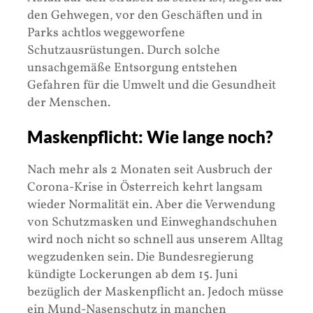
den Gehwegen, vor den Geschäften und in
Parks achtlos weggeworfene
Schutzausrüstungen. Durch solche
unsachgemäße Entsorgung entstehen
Gefahren für die Umwelt und die Gesundheit
der Menschen.
Maskenpflicht: Wie lange noch?
Nach mehr als 2 Monaten seit Ausbruch der
Corona-Krise in Österreich kehrt langsam
wieder Normalität ein. Aber die Verwendung
von Schutzmasken und Einweghandschuhen
wird noch nicht so schnell aus unserem Alltag
wegzudenken sein. Die Bundesregierung
kündigte Lockerungen ab dem 15. Juni
bezüglich der Maskenpflicht an. Jedoch müsse
ein Mund-Nasenschutz in manchen