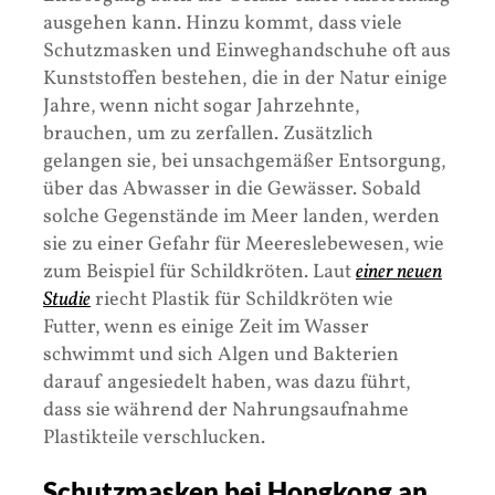
ausgehen kann. Hinzu kommt, dass viele
Schutzmasken und Einweghandschuhe oft aus
Kunststoffen bestehen, die in der Natur einige
Jahre, wenn nicht sogar Jahrzehnte,
brauchen, um zu zerfallen. Zusätzlich
gelangen sie, bei unsachgemäßer Entsorgung,
über das Abwasser in die Gewässer. Sobald
solche Gegenstände im Meer landen, werden
sie zu einer Gefahr für Meereslebewesen, wie
zum Beispiel für Schildkröten. Laut
einer neuen
Studie
riecht Plastik für Schildkröten wie
Futter, wenn es einige Zeit im Wasser
schwimmt und sich Algen und Bakterien
darauf angesiedelt haben, was dazu führt,
dass sie während der Nahrungsaufnahme
Plastikteile verschlucken.
Schutzmasken bei Hongkong an