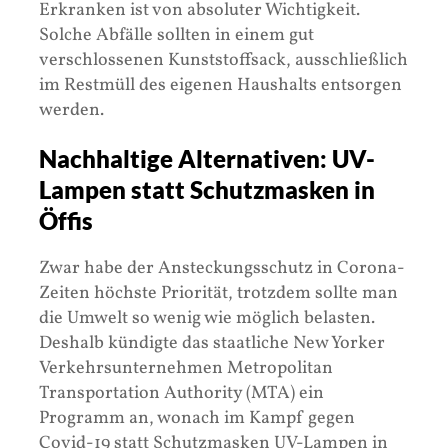
Erkranken ist von absoluter Wichtigkeit.
Solche Abfälle sollten in einem gut
verschlossenen Kunststoffsack, ausschließlich
im Restmüll des eigenen Haushalts entsorgen
werden.
Nachhaltige Alternativen: UV-
Lampen statt Schutzmasken in
Öffis
Zwar habe der Ansteckungsschutz in Corona-
Zeiten höchste Priorität, trotzdem sollte man
die Umwelt so wenig wie möglich belasten.
Deshalb kündigte das staatliche New Yorker
Verkehrsunternehmen Metropolitan
Transportation Authority (MTA) ein
Programm an, wonach im Kampf gegen
Covid-19 statt Schutzmasken UV-Lampen in