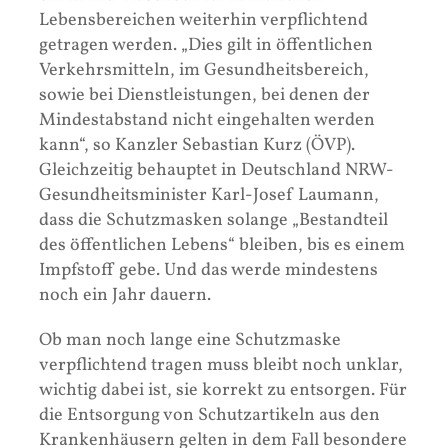
Lebensbereichen weiterhin verpflichtend
getragen werden. „Dies gilt in öffentlichen
Verkehrsmitteln, im Gesundheitsbereich,
sowie bei Dienstleistungen, bei denen der
Mindestabstand nicht eingehalten werden
kann“, so Kanzler Sebastian Kurz (ÖVP).
Gleichzeitig behauptet in Deutschland NRW-
Gesundheitsminister Karl-Josef Laumann,
dass die Schutzmasken solange „Bestandteil
des öffentlichen Lebens“ bleiben, bis es einem
Impfstoff gebe. Und das werde mindestens
noch ein Jahr dauern.
Ob man noch lange eine Schutzmaske
verpflichtend tragen muss bleibt noch unklar,
wichtig dabei ist, sie korrekt zu entsorgen. Für
die Entsorgung von Schutzartikeln aus den
Krankenhäusern gelten in dem Fall besondere