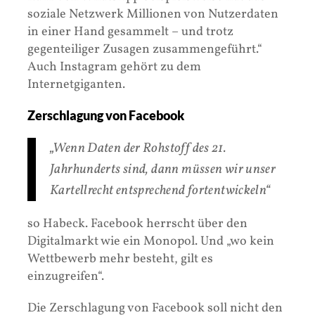
soziale Netzwerk Millionen von Nutzerdaten
in einer Hand gesammelt – und trotz
gegenteiliger Zusagen zusammengeführt.“
Auch Instagram gehört zu dem
Internetgiganten.
Zerschlagung von Facebook
„Wenn Daten der Rohstoff des 21.
Jahrhunderts sind, dann müssen wir unser
Kartellrecht entsprechend fortentwickeln“
so Habeck. Facebook herrscht über den
Digitalmarkt wie ein Monopol. Und „wo kein
Wettbewerb mehr besteht, gilt es
einzugreifen“.
Die Zerschlagung von Facebook soll nicht den