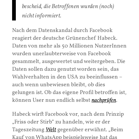
bescheid, die Betroffenen wurden (noch)
nicht informiert.
Nach dem Datenskandal durch Facebook
reagiert der deutsche Grünenchef Habeck.
Daten von mehr als 50 Millionen NutzerInnen
wurden unerlaubterweise von Facebook
gesammelt, ausgewertet und weitergeben. Die
Daten sollen dazu genutzt worden sein, das
Wahlverhalten in den USA zu beeinflussen –
auch wenn unbewiesen bleibt, ob dies
gelungen ist. Ob das eigene Profil betroffen ist,
können User nun endlich selbst
nachprüfen
.
Habeck wirft Facebook vor, nach dem Prinzip
„Friss oder Stirb“ zu handeln, wie er der
Tageszeitung
Welt
gegenüber erwähnt. „Beim
Kauf von WhatsApp beispielsweise hat das